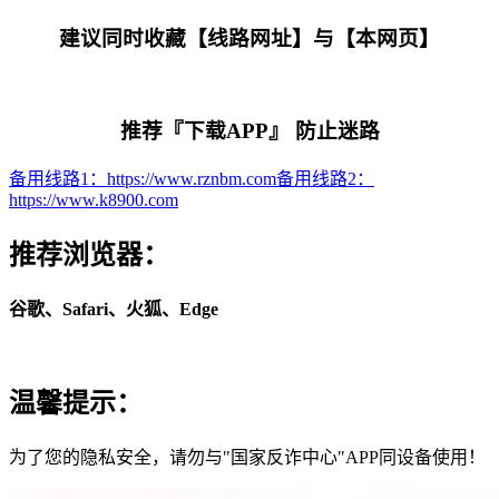
建议同时收藏【线路网址】与【本网页】
推荐『下载APP』 防止迷路
备用线路
1
：
https://www.rznbm.com
备用线路
2
：
https://www.k8900.com
推荐浏览器：
谷歌、Safari、火狐、Edge
温馨提示：
为了您的隐私安全，请勿与"国家反诈中心"APP同设备使用！