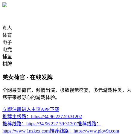
真人
体育
电子
电竞
捕鱼
棋牌
美女荷官 · 在线发牌
全网最美荷官，倾情出演，极致视觉盛宴，多元游戏种类，为
您带来最舒心的游戏体验。
立即注册
进入主页
APP下载
推荐主线路：
https://34.96.227.59:31202
推荐线路：
https://34.96.227.59:31201
推荐线路：
https://www.1nzkex.com
推荐线路：
https://www.plov9r.com