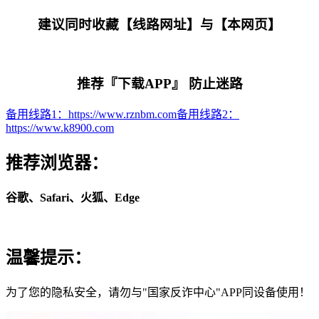
建议同时收藏【线路网址】与【本网页】
推荐『下载APP』 防止迷路
备用线路
1
：
https://www.rznbm.com
备用线路
2
：
https://www.k8900.com
推荐浏览器：
谷歌、Safari、火狐、Edge
温馨提示：
为了您的隐私安全，请勿与"国家反诈中心"APP同设备使用！