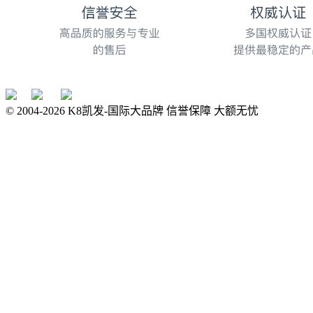
© 2004-
2026
K8凯发-国际大品牌 信誉保障 大额无忧