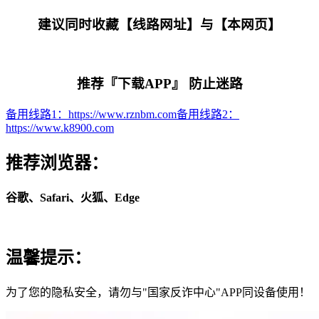
建议同时收藏【线路网址】与【本网页】
推荐『下载APP』 防止迷路
备用线路
1
：
https://www.rznbm.com
备用线路
2
：
https://www.k8900.com
推荐浏览器：
谷歌、Safari、火狐、Edge
温馨提示：
为了您的隐私安全，请勿与"国家反诈中心"APP同设备使用！