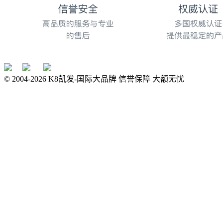
© 2004-
2026
K8凯发-国际大品牌 信誉保障 大额无忧