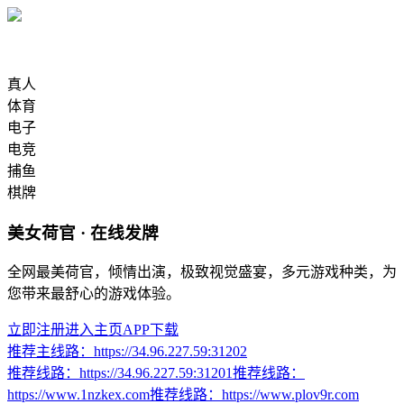
真人
体育
电子
电竞
捕鱼
棋牌
美女荷官 · 在线发牌
全网最美荷官，倾情出演，极致视觉盛宴，多元游戏种类，为
您带来最舒心的游戏体验。
立即注册
进入主页
APP下载
推荐主线路：
https://34.96.227.59:31202
推荐线路：
https://34.96.227.59:31201
推荐线路：
https://www.1nzkex.com
推荐线路：
https://www.plov9r.com