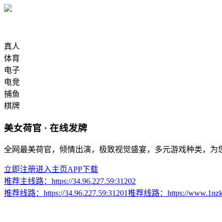
真人
体育
电子
电竞
捕鱼
棋牌
美女荷官 · 在线发牌
全网最美荷官，倾情出演，极致视觉盛宴，多元游戏种类，为
立即注册
进入主页
APP下载
推荐主线路：
https://34.96.227.59:31202
推荐线路：
https://34.96.227.59:31201
推荐线路：
https://www.1nz