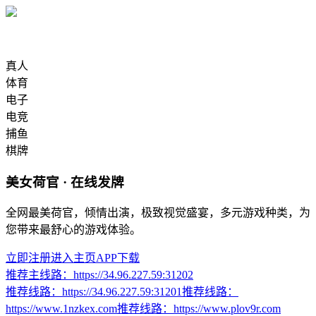
真人
体育
电子
电竞
捕鱼
棋牌
美女荷官 · 在线发牌
全网最美荷官，倾情出演，极致视觉盛宴，多元游戏种类，为
您带来最舒心的游戏体验。
立即注册
进入主页
APP下载
推荐主线路：
https://34.96.227.59:31202
推荐线路：
https://34.96.227.59:31201
推荐线路：
https://www.1nzkex.com
推荐线路：
https://www.plov9r.com