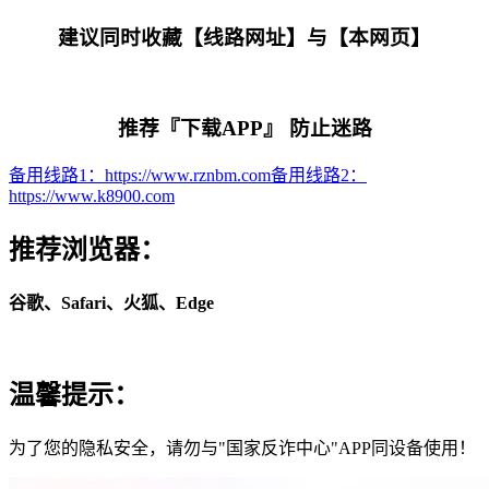
建议同时收藏【线路网址】与【本网页】
推荐『下载APP』 防止迷路
备用线路
1
：
https://www.rznbm.com
备用线路
2
：
https://www.k8900.com
推荐浏览器：
谷歌、Safari、火狐、Edge
温馨提示：
为了您的隐私安全，请勿与"国家反诈中心"APP同设备使用！