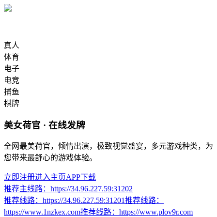
真人
体育
电子
电竞
捕鱼
棋牌
美女荷官 · 在线发牌
全网最美荷官，倾情出演，极致视觉盛宴，多元游戏种类，为
您带来最舒心的游戏体验。
立即注册
进入主页
APP下载
推荐主线路：
https://34.96.227.59:31202
推荐线路：
https://34.96.227.59:31201
推荐线路：
https://www.1nzkex.com
推荐线路：
https://www.plov9r.com